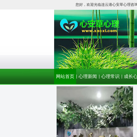
您好，欢迎光临连云港心安草心理咨
网站首页
心理新闻
心理常识
成长