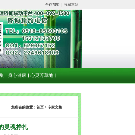
合作加盟
|
收藏本站
集
身心健康
心灵芳草地
您所在的位置：首页 > 专家文集
的灵魂挣扎