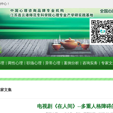
询中心！
心理
两性心理
职场心理
异常心理
案例分析
咨询实务
专家文
专家文集
电视剧《在人间》--多重人格障碍