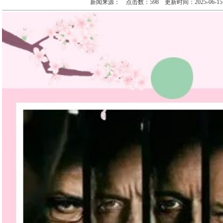
新闻来源： 点击数：598 更新时间：2025-06-