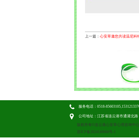
上一篇：
心安草邀您共读温尼科
服务电话：0518-85603105,153121337
公司地址：江苏省连云港市通灌北路（第
版权所有©连云港心安草心理咨询中心 
苏ICP备2024149060号-1