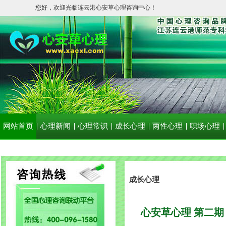
您好，欢迎光临连云港心安草心理咨询中心！
网站首页
心理新闻
心理常识
成长心理
两性心理
职场心理
成长心理
心安草心理 第二