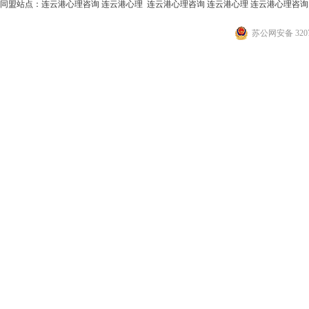
同盟站点：
连云港心理咨询
连云港心理
连云港心理咨询
连云港心理
连云港心理咨询
苏公网安备 3207